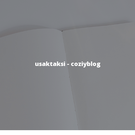
usaktaksi - coziyblog