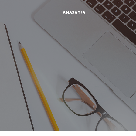
ANASAYFA